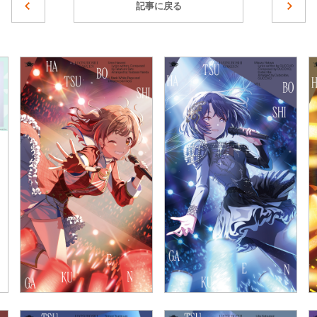
記事に戻る