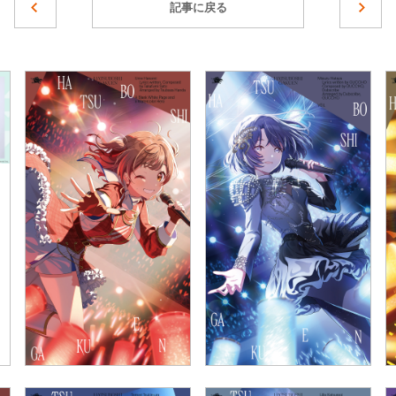
記事に戻る