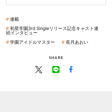
連載
初星学園3rd Singleリリース記念キャスト連
続インタビュー
学園アイドルマスター
長月あおい
SHARE