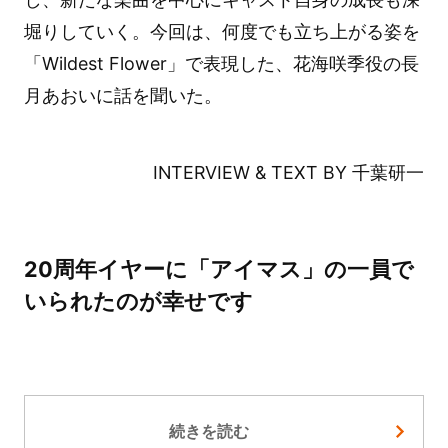
堀りしていく。今回は、何度でも立ち上がる姿を
「Wildest Flower」で表現した、花海咲季役の長
月あおいに話を聞いた。
INTERVIEW & TEXT BY 千葉研一
20周年イヤーに「アイマス」の一員で
いられたのが幸せです
続きを読む