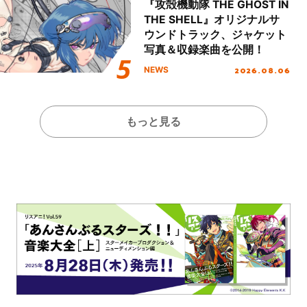
『攻殻機動隊 THE GHOST IN
THE SHELL』オリジナルサ
ウンドトラック、ジャケット
写真＆収録楽曲を公開！
2026.08.06
NEWS
もっと見る