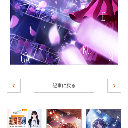
記事に戻る