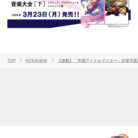
TOP
INTERVIEW
【連載】「学園アイドルマスター」初星学園3r