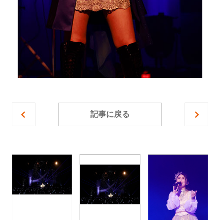
記事に戻る