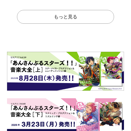
もっと見る