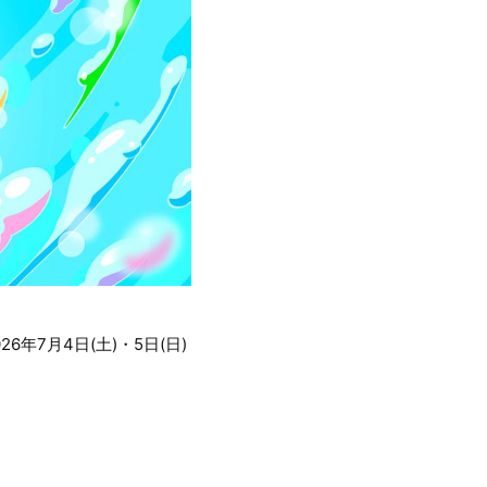
年7月4日(土)・5日(日)