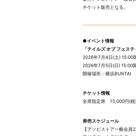
チケット販売となる。
●イベント情報
「テイルズ オブ フェスティ
2026年7月4日(土) 15:0
2026年7月5日(日) 15:0
開催場所：横浜BUNTAI
チケット情報
全席指定席 13,000円(税
券売スケジュール
【アソビストア一般会員2