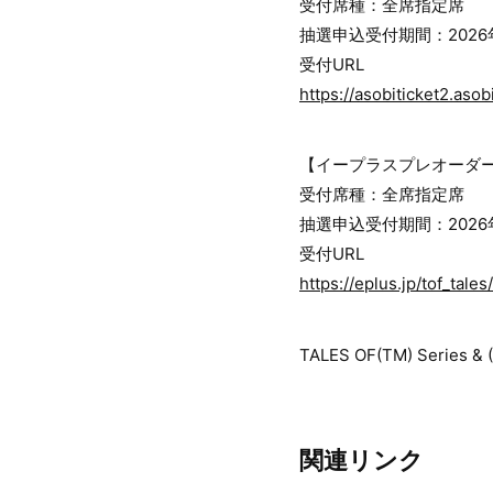
受付席種：全席指定席
抽選申込受付期間：2026年5月
受付URL
https://asobiticket2.a
【イープラスプレオーダー
受付席種：全席指定席
抽選申込受付期間：2026年5月
受付URL
https://eplus.jp/tof_tales/
TALES OF(TM) Series 
関連リンク