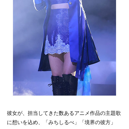
彼女が、担当してきた数あるアニメ作品の主題歌
に想いを込め、「みちしるべ」「境界の彼方」