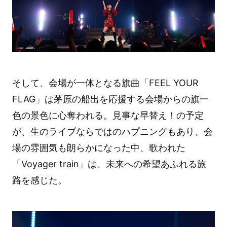
そして、会場が一体となる旗曲「FEEL YOUR
FLAG」は茅原の船出を応援する会場からの旗一
色の景色に心奪われる。見事な早替え！の予定
が、生のライブならではのハプニングもあり、会
場の雰囲気も朗らかになった中、歌われた
「Voyager train」は、未来への希望あふれる旅
路を感じた。