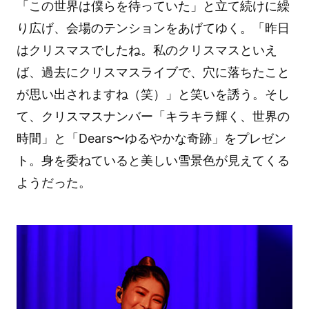
「この世界は僕らを待っていた」と立て続けに繰
り広げ、会場のテンションをあげてゆく。「昨日
はクリスマスでしたね。私のクリスマスといえ
ば、過去にクリスマスライブで、穴に落ちたこと
が思い出されますね（笑）」と笑いを誘う。そし
て、クリスマスナンバー「キラキラ輝く、世界の
時間」と「Dears〜ゆるやかな奇跡」をプレゼン
ト。身を委ねていると美しい雪景色が見えてくる
ようだった。