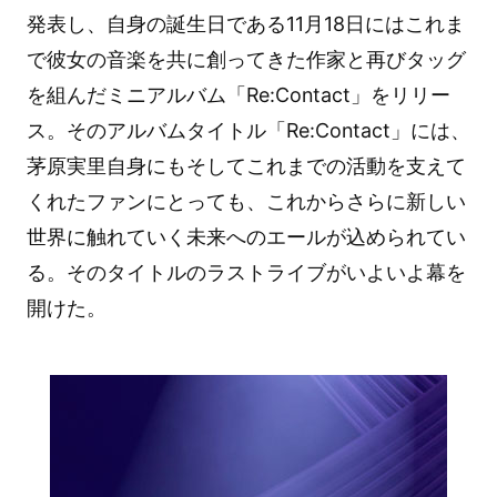
発表し、自身の誕生日である11月18日にはこれま
で彼女の音楽を共に創ってきた作家と再びタッグ
を組んだミニアルバム「Re:Contact」をリリー
ス。そのアルバムタイトル「Re:Contact」には、
茅原実里自身にもそしてこれまでの活動を支えて
くれたファンにとっても、これからさらに新しい
世界に触れていく未来へのエールが込められてい
る。そのタイトルのラストライブがいよいよ幕を
開けた。