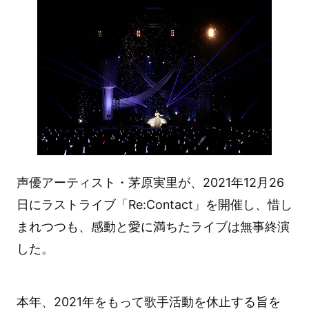
声優アーティスト・茅原実里が、2021年12月26
日にラストライブ「Re:Contact」を開催し、惜し
まれつつも、感動と愛に満ちたライブは無事終演
した。
本年、2021年をもって歌手活動を休止する旨を