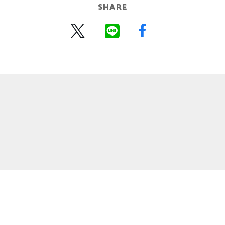
SHARE