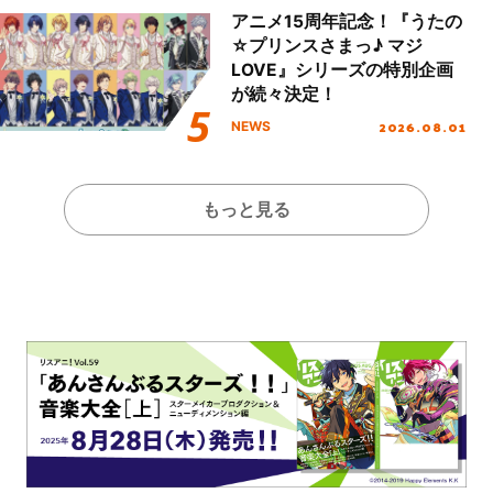
アニメ15周年記念！『うたの
☆プリンスさまっ♪ マジ
LOVE』シリーズの特別企画
が続々決定！
2026.08.01
NEWS
もっと見る