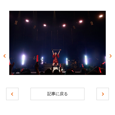
記事に戻る