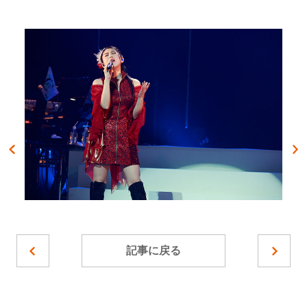
記事に戻る