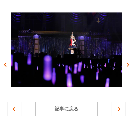
記事に戻る