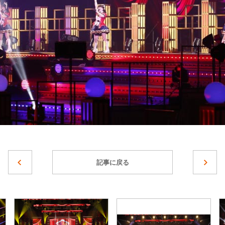
記事に戻る