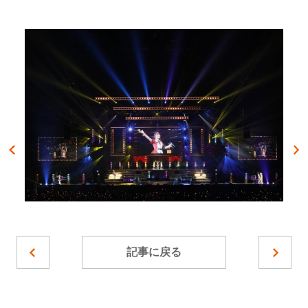
記事に戻る