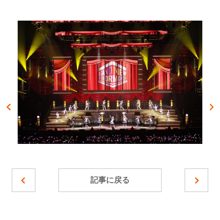
記事に戻る