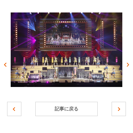
記事に戻る