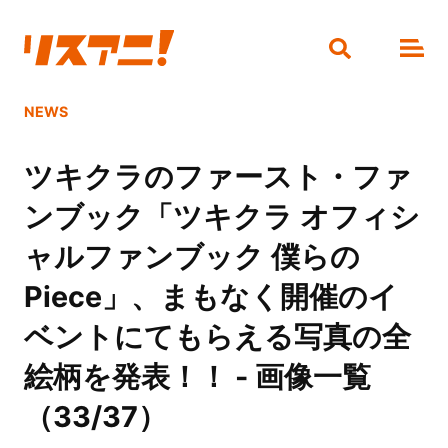
NEWS
ツキクラのファースト・ファ
ンブック「ツキクラ オフィシ
ャルファンブック 僕らの
Piece」、まもなく開催のイ
ベントにてもらえる写真の全
絵柄を発表！！ - 画像一覧
（33/37）