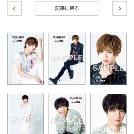
記事に戻る