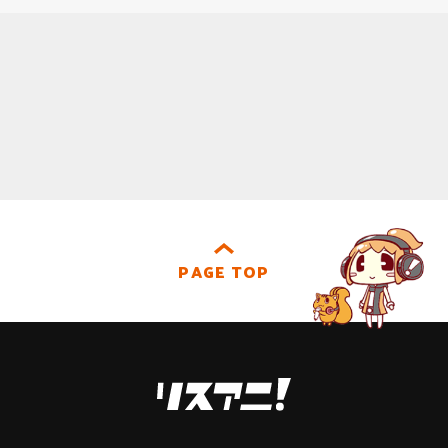
PAGE TOP