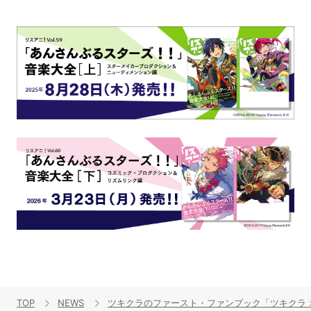
TOP
NEWS
ツキクラのファースト・ファンブック「ツキクラ 