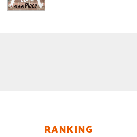
RANKING