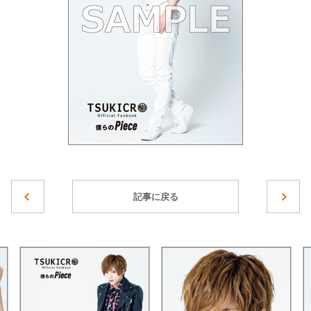
記事に戻る