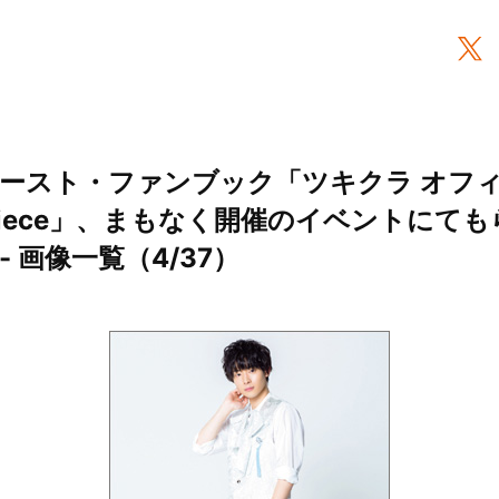
ースト・ファンブック「ツキクラ オフ
Piece」、まもなく開催のイベントにて
 画像一覧（4/37）