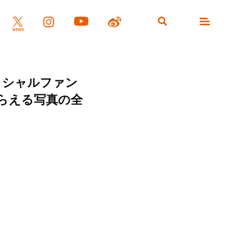
ィシャルファン
もらえる写真の全