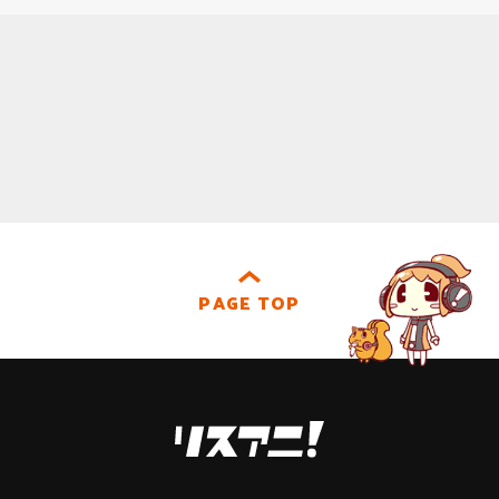
PAGE TOP