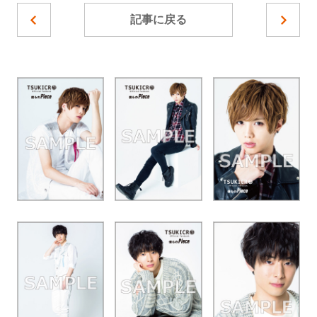
記事に戻る