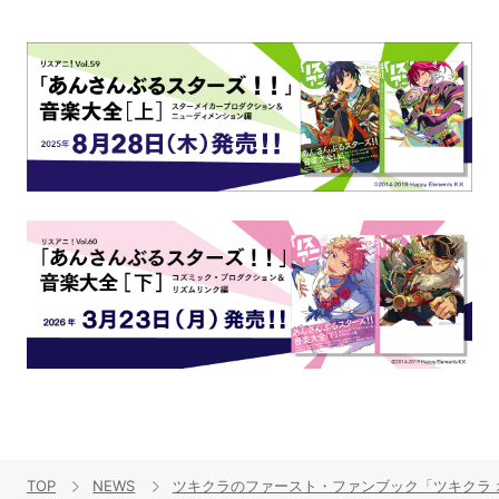
TOP
NEWS
ツキクラのファースト・ファンブック「ツキクラ 