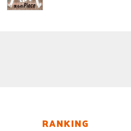
RANKING