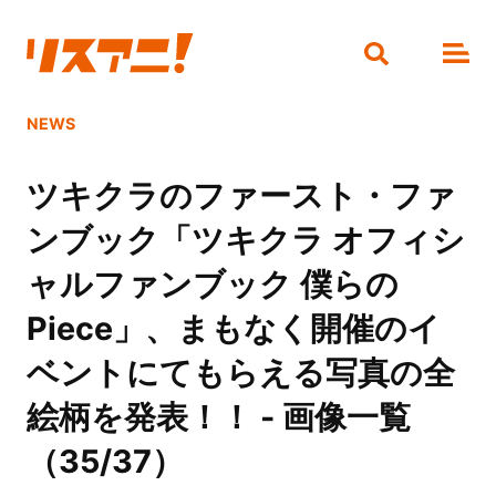
NEWS
ツキクラのファースト・ファ
ンブック「ツキクラ オフィシ
ャルファンブック 僕らの
Piece」、まもなく開催のイ
ベントにてもらえる写真の全
絵柄を発表！！ - 画像一覧
（35/37）