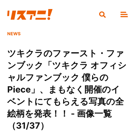
NEWS
ツキクラのファースト・ファ
ンブック「ツキクラ オフィシ
ャルファンブック 僕らの
Piece」、まもなく開催のイ
ベントにてもらえる写真の全
絵柄を発表！！ - 画像一覧
（31/37）