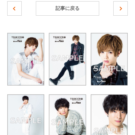
記事に戻る