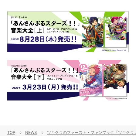
TOP
NEWS
ツキクラのファースト・ファンブック「ツキクラ 