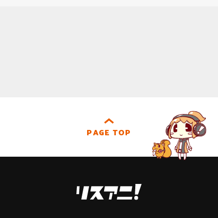
PAGE TOP