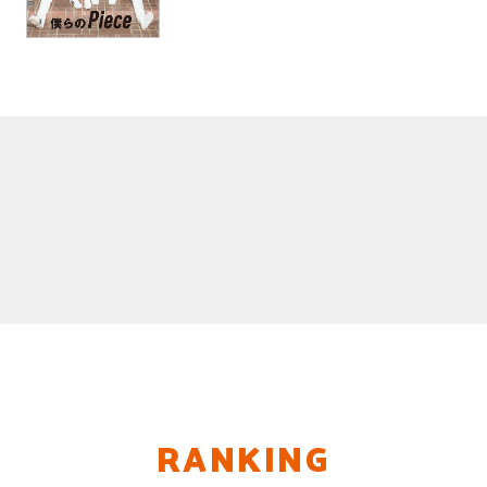
RANKING