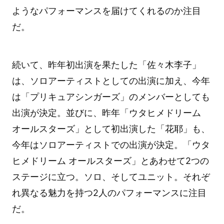
ようなパフォーマンスを届けてくれるのか注目
だ。
続いて、昨年初出演を果たした「佐々木李子」
は、ソロアーティストとしての出演に加え、今年
は「プリキュアシンガーズ」のメンバーとしても
出演が決定。並びに、昨年「ウタヒメドリーム
オールスターズ」として初出演した「花耶」も、
今年はソロアーティストでの出演が決定。「ウタ
ヒメドリーム オールスターズ」とあわせて2つの
ステージに立つ。ソロ、そしてユニット。それぞ
れ異なる魅力を持つ2人のパフォーマンスに注目
だ。