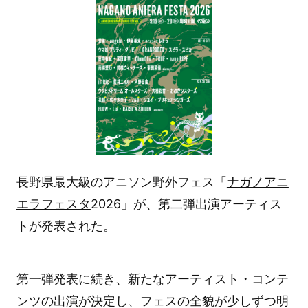
長野県最大級のアニソン野外フェス「
ナガノアニ
エラフェスタ
2026」が、第二弾出演アーティス
トが発表された。
第一弾発表に続き、新たなアーティスト・コンテ
ンツの出演が決定し、フェスの全貌が少しずつ明