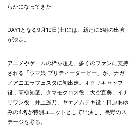
らかになってきた。
DAY1となる9月19日(土)には、新たに6組の出演
が決定。
アニメやゲームの枠を超え、多くのファンに支持
される「ウマ娘 プリティーダービー」が、ナガ
ノアニエラフェスタに初出走。オグリキャップ
役：高柳知葉、タマモクロス役：大空直美、イナ
リワン役：井上遥乃、ヤエノムテキ役：日原あゆ
みの4名が特別ユニットとして出演し、長野のス
テージを彩る。