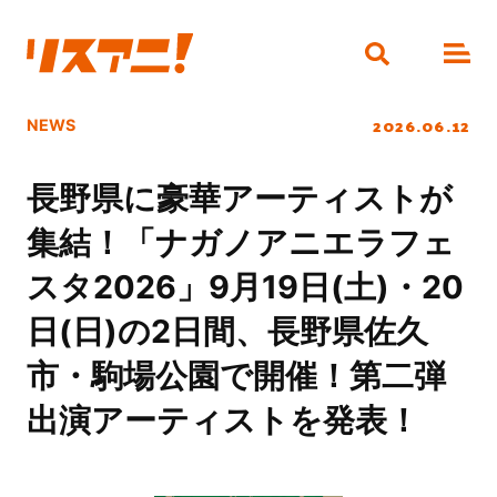
2026.06.12
NEWS
長野県に豪華アーティストが
集結！「ナガノアニエラフェ
スタ2026」9月19日(土)・20
日(日)の2日間、長野県佐久
市・駒場公園で開催！第二弾
出演アーティストを発表！