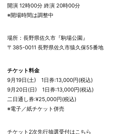
開演 12時00分 終演 20時00分
※開場時間は調整中
場所：長野県佐久市『駒場公園』
〒385-0011 長野県佐久市猿久保55番地
チケット料金
9月19日(土) 1日券:13,000円(税込)
9月20日(日) 1日券:13,000円(税込)
二日通し券:¥25,000円(税込)
※電子／紙チケット併売
チケット2次先行抽選受付はこちら