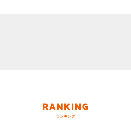
RANKING
ランキング