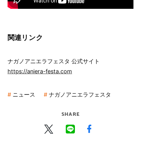
関連リンク
ナガノアニエラフェスタ 公式サイト
https://aniera-festa.com
ニュース
ナガノアニエラフェスタ
SHARE