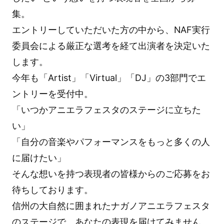
集。
エントリーしていただいた方の中から、NAF実行
委員会による厳正な選考を経て出演者を決定いた
します。
今年も「Artist」「Virtual」「DJ」の3部門でエ
ントリーを受付中。
「いつかアニエラフェスタのステージに立ちた
い」
「自分の音楽やパフォーマンスをもっと多くの人
に届けたい」
そんな想いを持つ表現者の皆様からのご応募をお
待ちしております。
信州の大自然に囲まれたナガノアニエラフェスタ
のステージで、あなたの表現を届けてみません