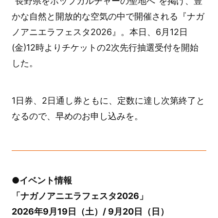
“長野県をポップカルチャーの聖地へ”を掲げ、豊
かな自然と開放的な空気の中で開催される『ナガ
ノアニエラフェスタ2026』。本日、6月12日
(金)12時よりチケットの2次先行抽選受付を開始
した。
1日券、2日通し券ともに、定数に達し次第終了と
なるので、早めのお申し込みを。
●イベント情報
「ナガノアニエラフェスタ2026」
2026年9月19日（土）/ 9月20日（日）