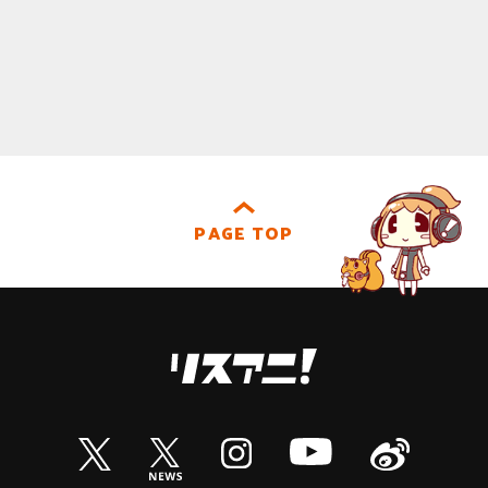
PAGE TOP