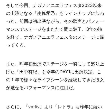
そして今回、ナガノアニエラフェスタ2023以来
の出演となる「南條愛乃」もラインナップに加わ
った。前回は初出演ながら、その歌声とパフォー
マンスでステージをまたたく間に魅了。3年の時
を経て、ナガノアニエラフェスタのステージに帰
ってくる。
また、昨年初出演でステージを一瞬にして盛り上
げた「田中有紀」も今年のDAY1に出演決定。こ
の１年で様々なライブシーンを経験してきた彼女
が魅せるパフォーマンスに注目だ。
さらに、『vα-liv』より「レトラ」も昨年に続い