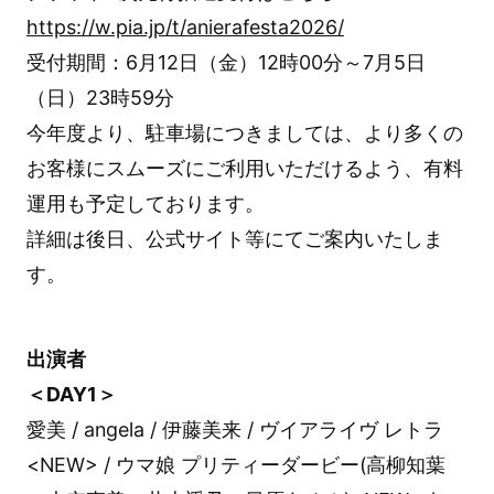
https://w.pia.jp/t/anierafesta2026/
受付期間：6月12日（金）12時00分～7月5日
（日）23時59分
今年度より、駐車場につきましては、より多くの
お客様にスムーズにご利用いただけるよう、有料
運用も予定しております。
詳細は後日、公式サイト等にてご案内いたしま
す。
出演者
＜DAY1＞
愛美 / angela / 伊藤美来 / ヴイアライヴ レトラ
<NEW> / ウマ娘 プリティーダービー(高柳知葉