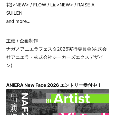
花)<NEW> / FLOW / Lia<NEW> / RAISE A
SUILEN
and more…
主催 / 企画制作
ナガノアニエラフェスタ2026実行委員会(株式会
社アニエラ・株式会社シーカーズエクスデザイ
ン)
ANIERA New Face 2026 エントリー受付中！