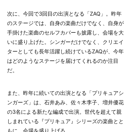
次に、今回で3回目の出演となる「ZAQ」。昨年
のステージでは、自身の楽曲だけでなく、自身が
手掛けた楽曲のセルフカバーも披露し、会場を大
いに盛り上げた。シンガーだけでなく、クリエイ
ターとしても長年活躍し続けているZAQが、今年
はどのようなステージを届けてくれるのか注目
だ。
また、昨年に続いての出演となる「プリキュアシ
ンガーズ」は、石井あみ、佐々木李子、増井優花
の3名による新たな編成で出演。世代を超えて親
しまれている『プリキュア』シリーズの楽曲とと
もに、会場を盛り上げる。