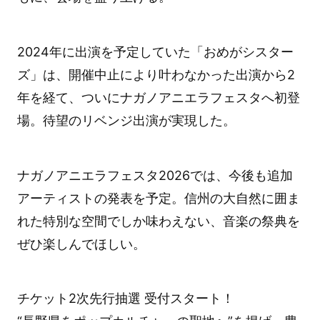
2024年に出演を予定していた「おめがシスター
ズ」は、開催中止により叶わなかった出演から2
年を経て、ついにナガノアニエラフェスタへ初登
場。待望のリベンジ出演が実現した。
ナガノアニエラフェスタ2026では、今後も追加
アーティストの発表を予定。信州の大自然に囲ま
れた特別な空間でしか味わえない、音楽の祭典を
ぜひ楽しんでほしい。
チケット2次先行抽選 受付スタート！