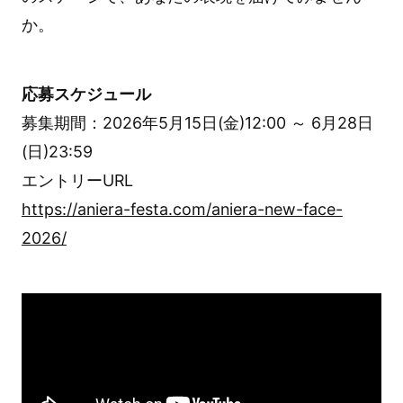
か。
応募スケジュール
募集期間：2026年5月15日(金)12:00 ～ 6月28日
(日)23:59
エントリーURL
https://aniera-festa.com/aniera-new-face-
2026/