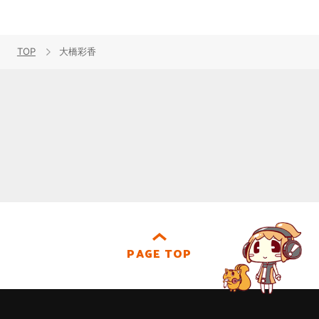
TOP
大橋彩香
PAGE TOP