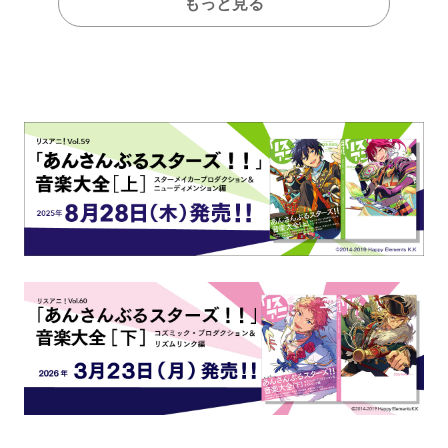
もっと見る