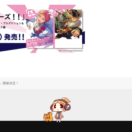
FE」開催決定！