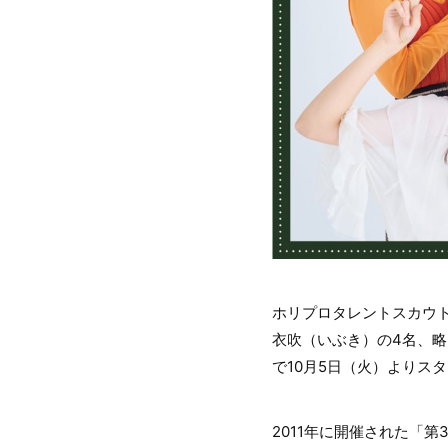
ホリプロタレントスカウト
衣吹（いぶき）の4名、略
で10月5日（火）よりス
2011年に開催された「