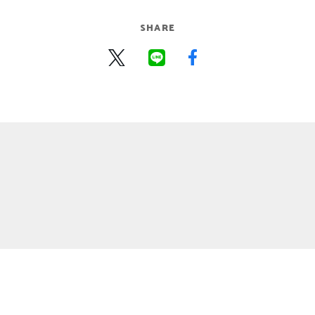
SHARE