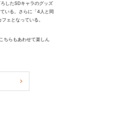
ろしたSDキャラのグッズ
ている。さらに「4人と同
カフェとなっている。
。こちらもあわせて楽しん