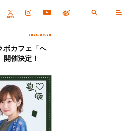
2021.09.28
コラボカフェ「へ
FE」開催決定！