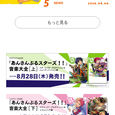
2026.08.06
NEWS
もっと見る