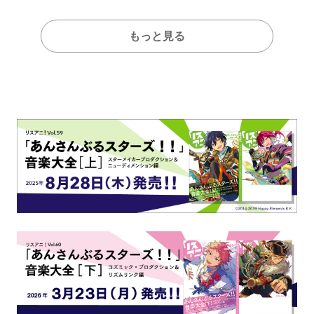
もっと見る