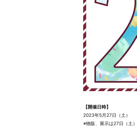
【開催日時】
2023年5月27日（土）
※物販、展示は27日（土