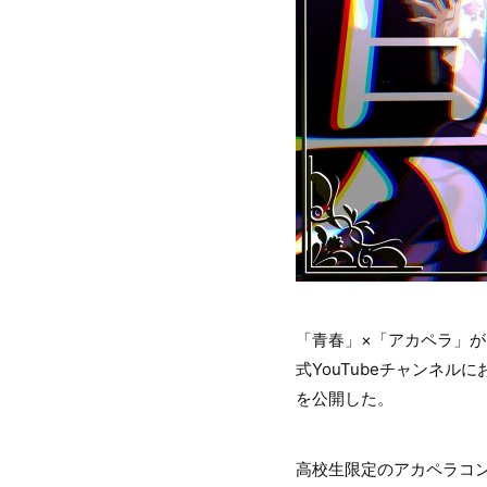
「青春」×「アカペラ」
式YouTubeチャンネルに
を公開した。
高校生限定のアカペラコン