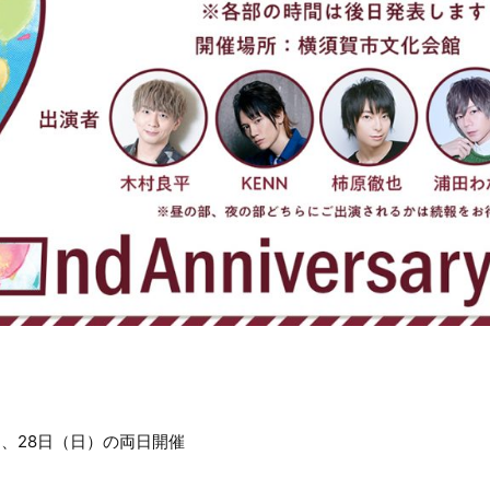
）、28日（日）の両日開催