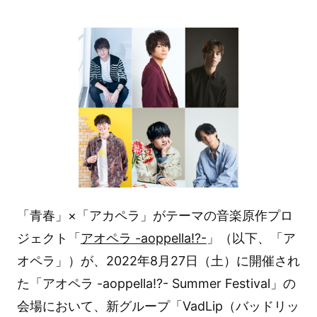
「青春」×「アカペラ」がテーマの音楽原作プロ
ジェクト「
アオペラ -aoppella!?-
」（以下、「ア
オペラ」）が、2022年8月27日（土）に開催され
た「アオペラ -aoppella!?- Summer Festival」の
会場において、新グループ「VadLip（バッドリッ