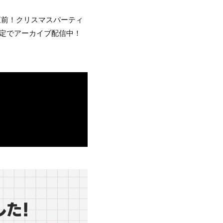
イブ直前！クリスマスパーティ
限定でアーカイブ配信中！