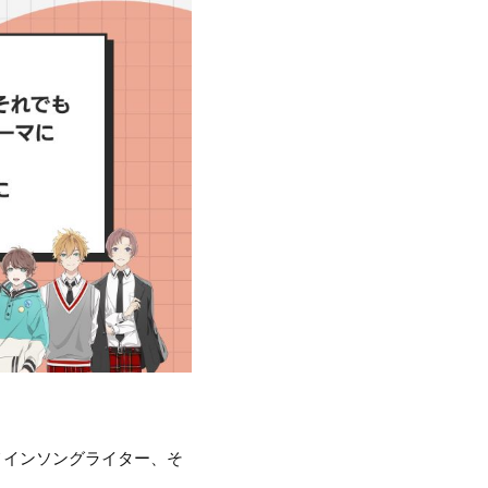
ル&メインソングライター、そ