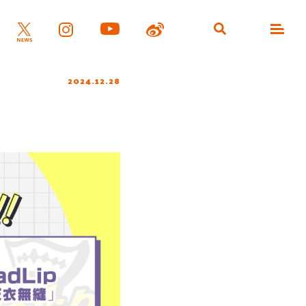
2024.12.28