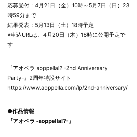
応募受付：4月21日（金）10時～5月7日（日）23
時59分まで
結果発表：5月13日（土）18時予定
※申込URLは、4月20日（木）18時に公開予定で
す
『アオペラ aoppella!? -2nd Anniversary
Party-』2周年特設サイト
https://www.aoppella.com/lp/2nd-anniversary/
●作品情報
『アオペラ -aoppella!?-』