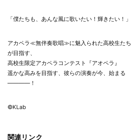
「僕たちも、あんな風に歌いたい！輝きたい！」
アカペラ≪無伴奏歌唱≫に魅入られた高校生たち
が目指す、
高校生限定アカペラコンテスト『アオペラ』
遥かな高みを目指す、彼らの演奏が今、始まる
————！
©KLab
関連リンク