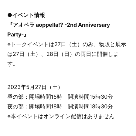
●イベント情報
『アオペラ aoppella!? -2nd Anniversary
Party-』
※トークイベントは27日（土）のみ、物販と展示
は27日（土）、28日（日）の両日に開催しま
す。
2023年5月27日（土）
昼の部：開場時間15時 開演時間15時30分
夜の部：開場時間18時 開演時間18時30分
※本イベントはオンライン配信はありません