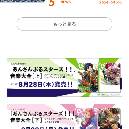
2026.08.01
NEWS
もっと見る