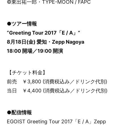
©東出祐一郎・TYPE-MOON / FAPC
●ツアー情報
“Greeting Tour 2017「E / A」”
8月18日(金) 愛知・Zepp Nagoya
18:00 開場／19:00 開演
【チケット料金】
前売 ￥3,800 (消費税込み／ドリンク代別)
当日 ￥4,400 (消費税込み／ドリンク代別)
●配信情報
EGOIST Greeting Tour 2017「E / A」Zepp