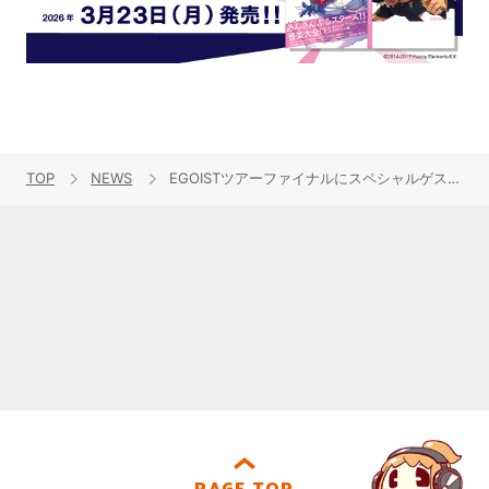
TOP
NEWS
EGOISTツアーファイナルにスペシャルゲストとしてGARNiDELiAが出演決定！
PAGE TOP