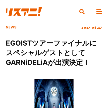
2017.08.17
NEWS
EGOISTツアーファイナルに
スペシャルゲストとして
GARNiDELiAが出演決定！