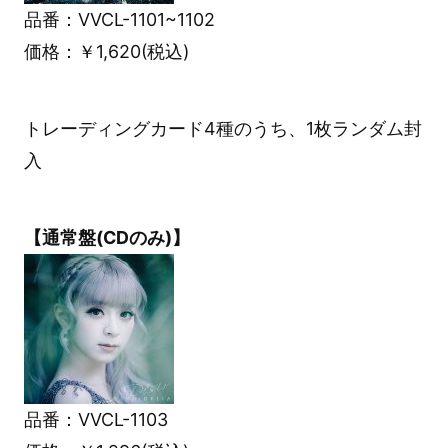
品番：VVCL-1101~1102
価格：￥1,620(税込)
トレーディングカード4種のうち、1枚ランダム封
入
【通常盤(CDのみ)】
品番：VVCL-1103