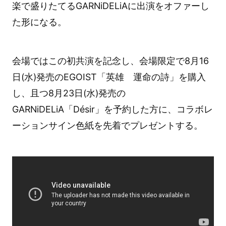
楽で盛りたてるGARNiDELiAに出演をオファーし
た形になる。
会場ではこの初共演を記念し、会場限定で8月16
日(水)発売のEGOIST「英雄 運命の詩」を購入
し、且つ8月23日(水)発売の
GARNiDELiA「Désir」を予約した方に、コラボレ
ーションサイン色紙を先着でプレゼントする。