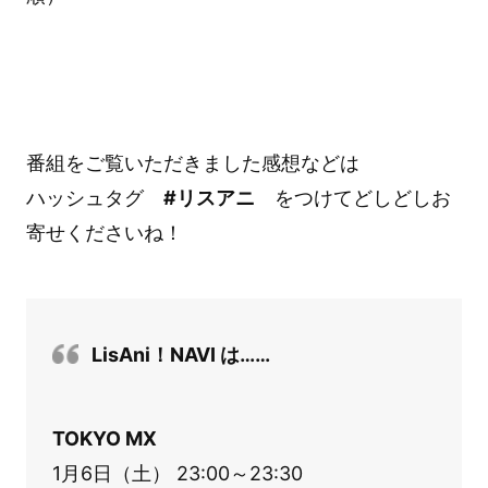
番組をご覧いただきました感想などは
ハッシュタグ
#リスアニ
をつけてどしどしお
寄せくださいね！
LisAni！NAVI は……
TOKYO MX
1月6日（土） 23:00～23:30