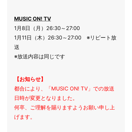
MUSIC ON! TV
1月8日（月）26:30～27:00
1月11日（木）26:30～27:00 ※リピート放
送
※放送内容は同じです
【お知らせ】
都合により、「MUSIC ON! TV」での放送
日時が変更となりました。
何卒、ご理解を賜りますようお願い申し上
げます。