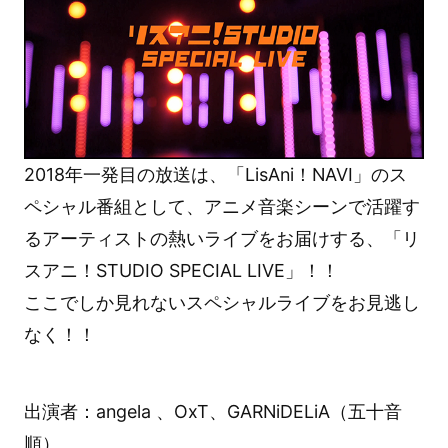
2018年一発目の放送は、「LisAni！NAVI」のス
ペシャル番組として、アニメ音楽シーンで活躍す
るアーティストの熱いライブをお届けする、「リ
スアニ！STUDIO SPECIAL LIVE」！！
ここでしか見れないスペシャルライブをお見逃し
なく！！
出演者：angela 、OxT、GARNiDELiA（五十音
順）