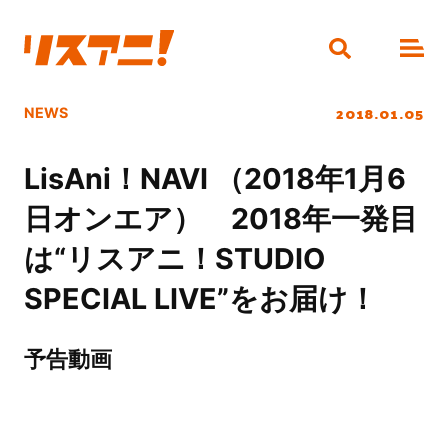
2018.01.05
NEWS
LisAni！NAVI （2018年1月6
日オンエア） 2018年一発目
は“リスアニ！STUDIO
SPECIAL LIVE”をお届け！
予告動画