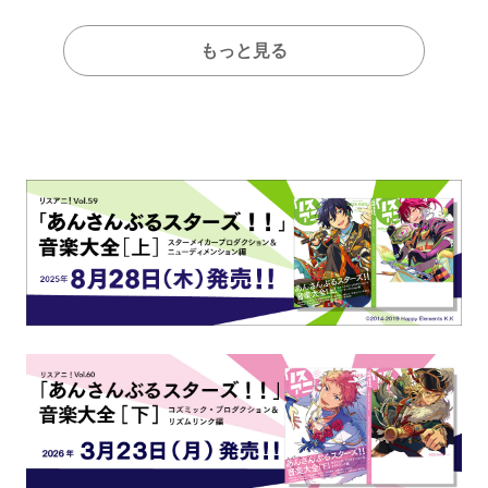
もっと見る