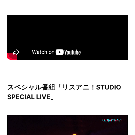
スペシャル番組「リスアニ！STUDIO
SPECIAL LIVE」