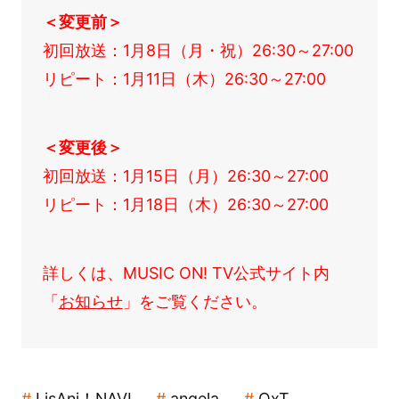
＜変更前＞
初回放送：1月8日（月・祝）26:30～27:00
リピート：1月11日（木）26:30～27:00
＜変更後＞
初回放送：1月15日（月）26:30～27:00
リピート：1月18日（木）26:30～27:00
詳しくは、MUSIC ON! TV公式サイト内
「
お知らせ
」をご覧ください。
LisAni！NAVI
angela
OxT