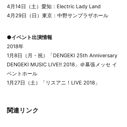
4月14日（土）愛知：Electric Lady Land
4月29日（日）東京：中野サンプラザホール
●イベント出演情報
2018年
1月8日（月・祝）「DENGEKI 25th Anniversary
DENGEKI MUSIC LIVE!! 2018」＠幕張メッセ イ
ベントホール
1月27日（土）「リスアニ！LIVE 2018」
関連リンク