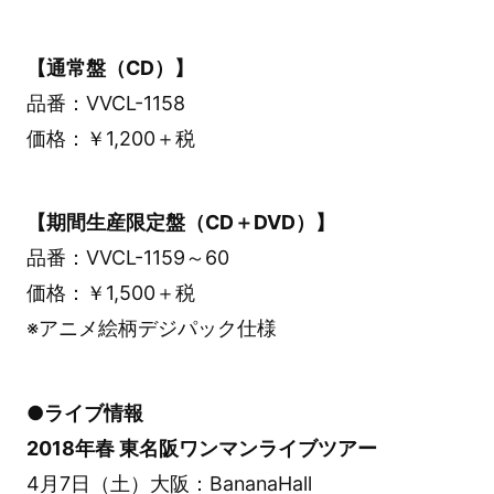
【通常盤（CD）】
品番：VVCL-1158
価格：￥1,200＋税
【期間生産限定盤（CD＋DVD）】
品番：VVCL-1159～60
価格：￥1,500＋税
※アニメ絵柄デジパック仕様
●ライブ情報
2018年春 東名阪ワンマンライブツアー
4月7日（土）大阪：BananaHall