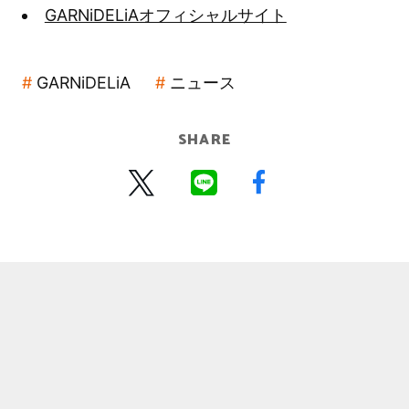
GARNiDELiAオフィシャルサイト
GARNiDELiA
ニュース
SHARE