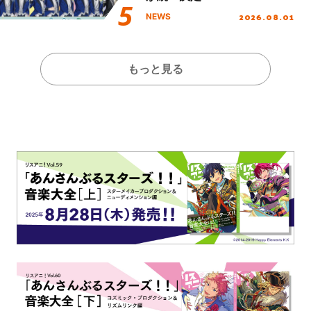
2026.08.01
NEWS
もっと見る