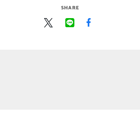
SHARE