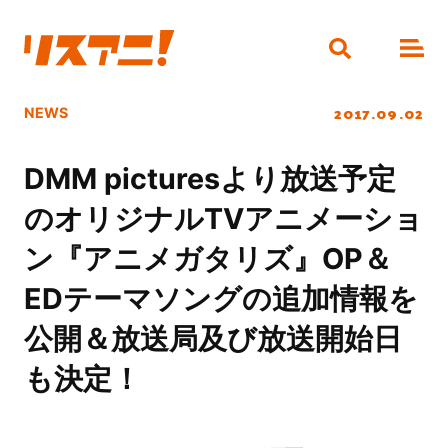
2017.09.02
NEWS
DMM picturesより放送予定
のオリジナルTVアニメーショ
ン『アニメガタリズ』OP＆
EDテーマソングの追加情報を
公開＆放送局及び放送開始日
も決定！