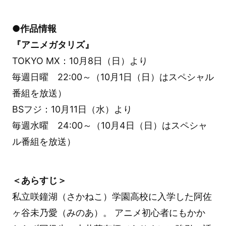
●作品情報
『アニメガタリズ』
TOKYO MX：10月8日（日）より
毎週日曜 22:00～（10月1日（日）はスペシャル
番組を放送）
BSフジ：10月11日（水）より
毎週水曜 24:00～（10月4日（日）はスペシャ
ル番組を放送）
＜あらすじ＞
私立咲鐘湖（さかねこ）学園高校に入学した阿佐
ヶ谷未乃愛（みのあ）。 アニメ初心者にもかか