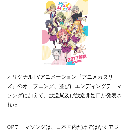
オリジナルTVアニメーション『アニメガタリ
ズ』のオープニング、並びにエンディングテーマ
ソングに加えて、放送局及び放送開始日が発表さ
れた。
OPテーマソングは、日本国内だけではなくアジ