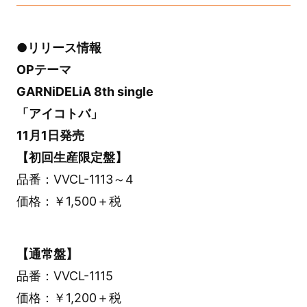
●リリース情報
OPテーマ
GARNiDELiA 8th single
「アイコトバ」
11月1日発売
【初回生産限定盤】
品番：VVCL-1113～4
価格：￥1,500＋税
【通常盤】
品番：VVCL-1115
価格：￥1,200＋税