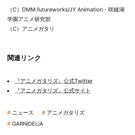
（C）DMM.futureworks/JY Animation・咲鐘湖
学園アニメ研究部
（C）アニメガタリ
関連リンク
『アニメガタリズ』公式Twitter
『アニメガタリズ』公式サイト
ニュース
アニメガタリズ
GARNiDELiA