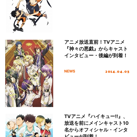
アニメ放送直前！TVアニメ
『神々の悪戯』からキャスト
インタビュー・後編が到着！
2014.04.05
NEWS
TVアニメ『ハイキュー!!』、
放送を前にメインキャスト10
名からオフィシャル・インタ
ビューが到着！