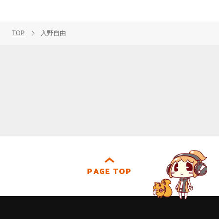
TOP
入野自由
PAGE TOP