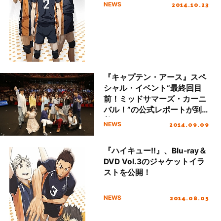
2014.10.23
NEWS
『キャプテン・アース』スペ
シャル・イベント“最終回目
前！ミッドサマーズ・カーニ
バル！”の公式レポートが到
着！
2014.09.09
NEWS
『ハイキュー!!』、Blu-ray＆
DVD Vol.3のジャケットイラ
ストを公開！
2014.08.05
NEWS