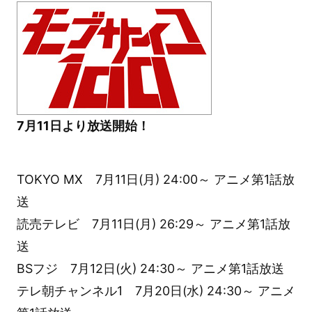
7月11日より放送開始！
TOKYO MX 7月11日(月) 24:00～ アニメ第1話放
送
読売テレビ 7月11日(月) 26:29～ アニメ第1話放
送
BSフジ 7月12日(火) 24:30～ アニメ第1話放送
テレ朝チャンネル1 7月20日(水) 24:30～ アニメ