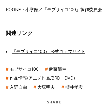
(C)ONE・小学館／「モブサイコ100」製作委員会
関連リンク
『モブサイコ100』 公式ウェブサイト
モブサイコ100
伊藤節生
作品情報(アニメ作品/BRD・DVD)
入野自由
大塚明夫
櫻井孝宏
SHARE