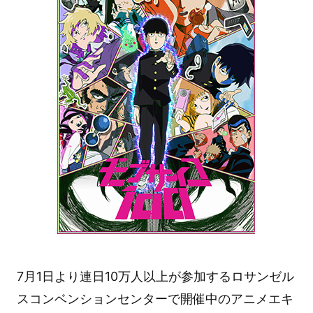
7月1日より連日10万人以上が参加するロサンゼル
スコンベンションセンターで開催中のアニメエキ