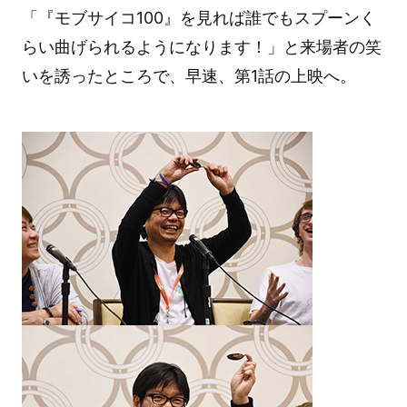
「『モブサイコ100』を見れば誰でもスプーンく
らい曲げられるようになります！」と来場者の笑
いを誘ったところで、早速、第1話の上映へ。