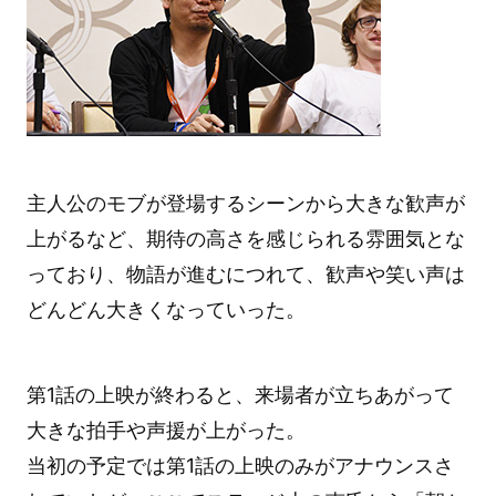
主人公のモブが登場するシーンから大きな歓声が
上がるなど、期待の高さを感じられる雰囲気とな
っており、物語が進むにつれて、歓声や笑い声は
どんどん大きくなっていった。
第1話の上映が終わると、来場者が立ちあがって
大きな拍手や声援が上がった。
当初の予定では第1話の上映のみがアナウンスさ