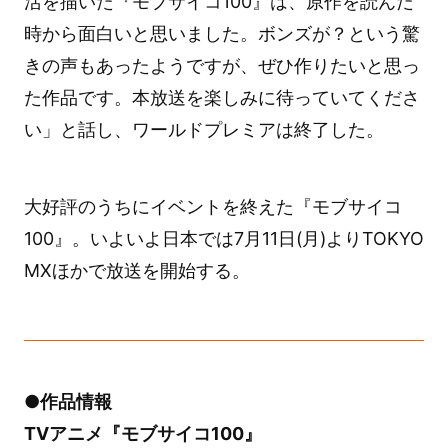
活を描いた『モブサイコ100』は、原作を読んだ
時から面白いと思いました。ボンズが？という驚
きの声もあったようですが、ぜひ作りたいと思っ
た作品です。本放送を楽しみに待っていてくださ
い」と話し、ワールドプレミアは終了した。
大好評のうちにイベントを終えた『モブサイコ
100』。いよいよ日本では7月11日(月)よりTOKYO
MXほかで放送を開始する。
●作品情報
TVアニメ『モブサイコ100』