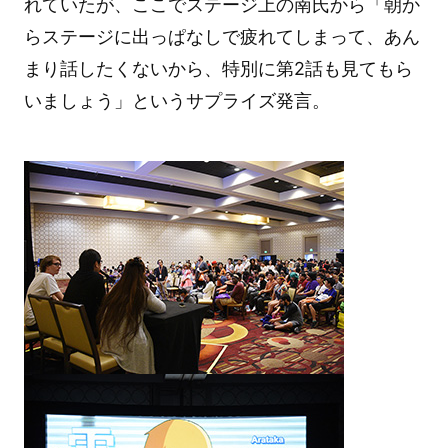
れていたが、ここでステージ上の南氏から「朝か
らステージに出っぱなしで疲れてしまって、あん
まり話したくないから、特別に第2話も見てもら
いましょう」というサプライズ発言。