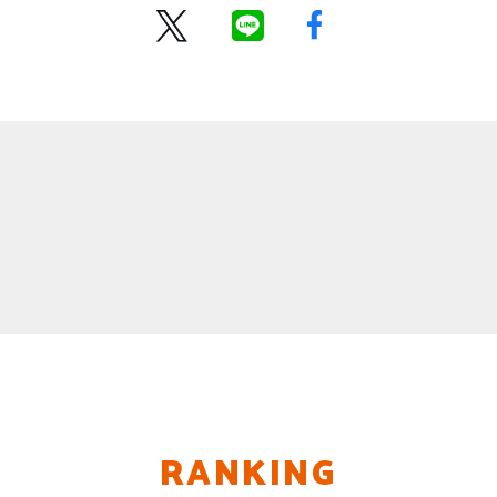
RANKING