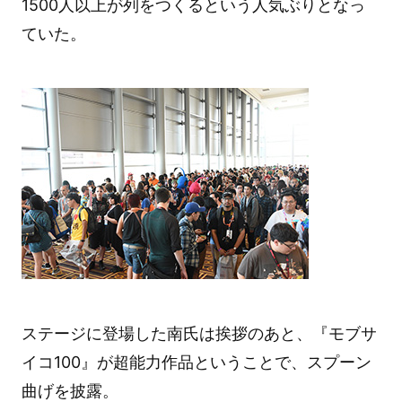
1500人以上が列をつくるという人気ぶりとなっ
ていた。
ステージに登場した南氏は挨拶のあと、『モブサ
イコ100』が超能力作品ということで、スプーン
曲げを披露。