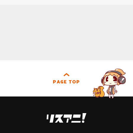
PAGE TOP