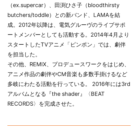
（ex.supercar）、田渕ひさ子（bloodthirsty
butchers/toddle）との新バンド、LAMAを結
成。2012年以降は、電気グルーヴのライブサポ
ートメンバーとしても活動する。2014年4月より
スタートしたTVアニメ「ピンポン」では、劇伴
を担当した。
その他、REMIX、プロデュースワークをはじめ、
アニメ作品の劇伴やCM音楽も多数手掛けるなど
多岐にわたる活動を行っている。 2016年には3rd
アルバムとなる『the shader』〈BEAT
RECORDS〉を完成させた。