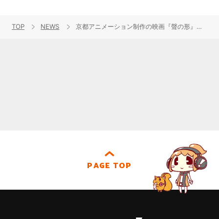
TOP
NEWS
京都アニメーション制作の映画『聲の形』最新ビジュアル到着！メインキャスト＆スタッフ情報が解禁！
PAGE TOP