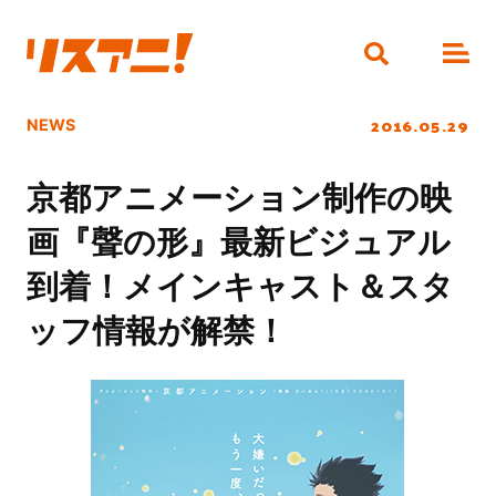
2016.05.29
NEWS
京都アニメーション制作の映
画『聲の形』最新ビジュアル
到着！メインキャスト＆スタ
ッフ情報が解禁！