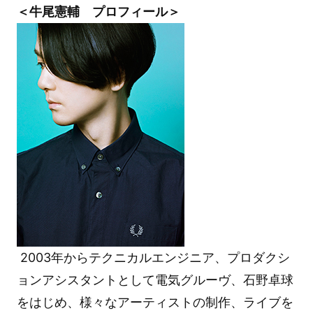
＜牛尾憲輔 プロフィール＞
2003年からテクニカルエンジニア、プロダクシ
ョンアシスタントとして電気グルーヴ、石野卓球
をはじめ、様々なアーティストの制作、ライブを