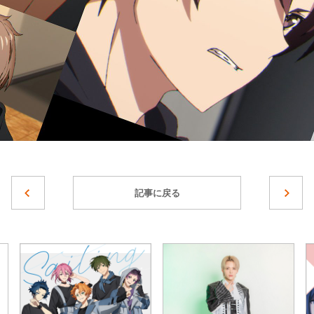
記事に戻る