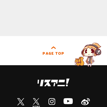
PAGE TOP