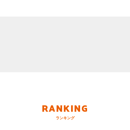
RANKING
ランキング