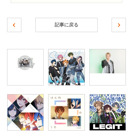
記事に戻る