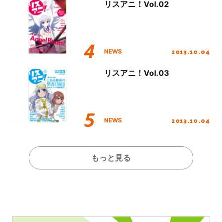
リスアニ！Vol.02
2013.10.04
NEWS
リスアニ！Vol.03
2013.10.04
NEWS
もっと見る