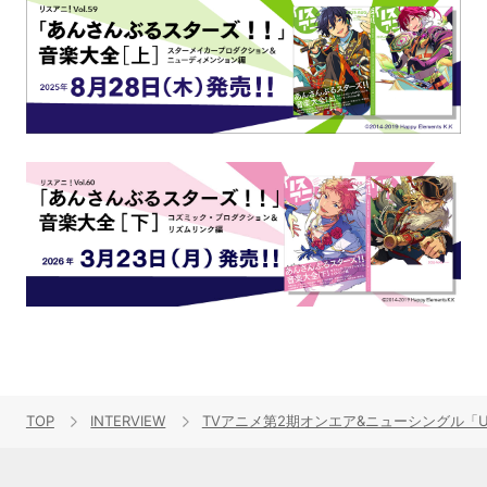
TOP
INTERVIEW
TVアニメ第2期オンエア&ニューシングル「Uni