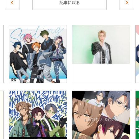
記事に戻る