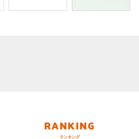
RANKING
ランキング