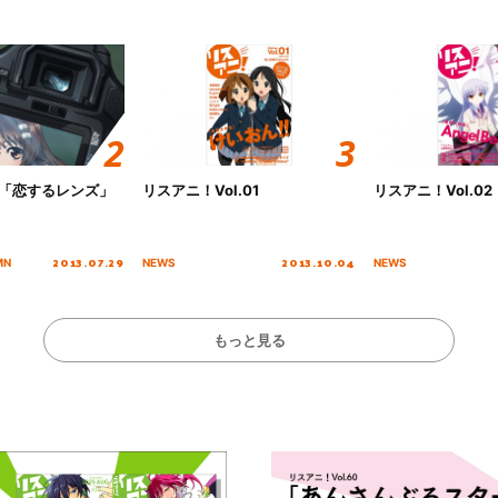
ori「恋するレンズ」
リスアニ！Vol.01
リスアニ！Vol.02
2013.07.29
2013.10.04
MN
NEWS
NEWS
もっと見る