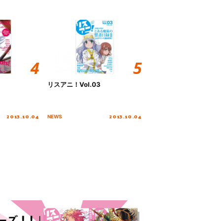
リスアニ！Vol.03
2013.10.04
2013.10.04
NEWS