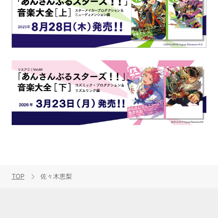
TOP
佐々木恵梨