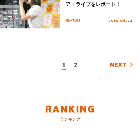
ア・ライブをレポート！
2015.06.22
REPORT
1
2
NEXT
RANKING
ランキング