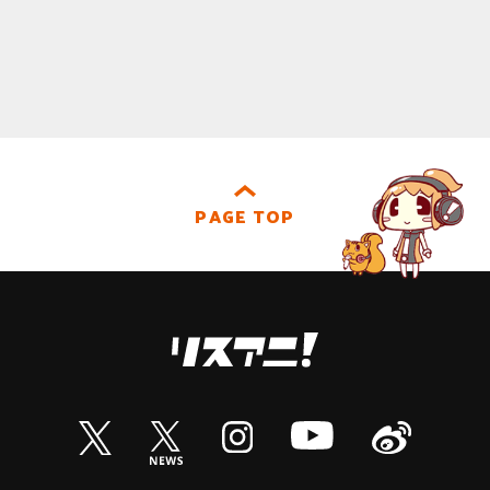
PAGE TOP