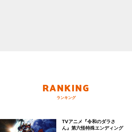
RANKING
ランキング
TVアニメ『令和のダラさ
ん』第六怪特殊エンディング