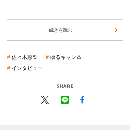
続きを読む
佐々木恵梨
ゆるキャン△
インタビュー
SHARE