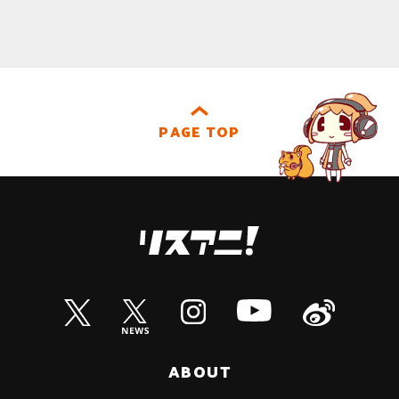
PAGE TOP
ABOUT