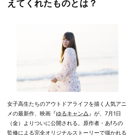
えてくれたものとは？
女子高生たちのアウトドアライフを描く人気アニ
メの最新作、映画『
ゆるキャン△
』が、7月1日
（金）よりついに公開される。原作者・あfろの
監修による完全オリジナルストーリーで描かれる