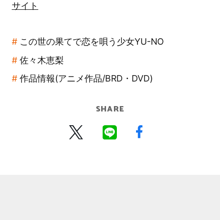
サイト
この世の果てで恋を唄う少女YU-NO
佐々木恵梨
作品情報(アニメ作品/BRD・DVD)
SHARE