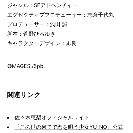
ジャンル：SFアドベンチャー
エグゼクティブプロデューサー：志倉千代丸
プロデューサー：浅田 誠
脚本：菅野ひろゆき
キャラクターデザイン：凪良
©MAGES./5pb.
関連リンク
佐々木恵梨オフィシャルサイト
『この世の果てで恋を唄う少女YU-NO』公式