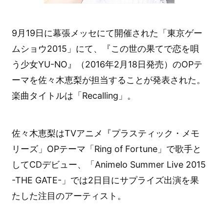
9月19日に幕張メッセにて開催された「東京ゲー
ムショウ2015」にて、『この世の果てで恋を唄
う少女YU-NO』（2016年2月18日発売）のOPテ
ーマを佐々木恵梨が担当することが発表された。
楽曲タイトルは「Recalling」。
佐々木恵梨はTVアニメ『プラスティック・メモ
リーズ」OPテーマ「Ring of Fortune」で歌手と
してCDデビュー、「Animelo Summer Live 2015
-THE GATE-」では2日目にサプライズ出演を果
たした注目のアーティスト。