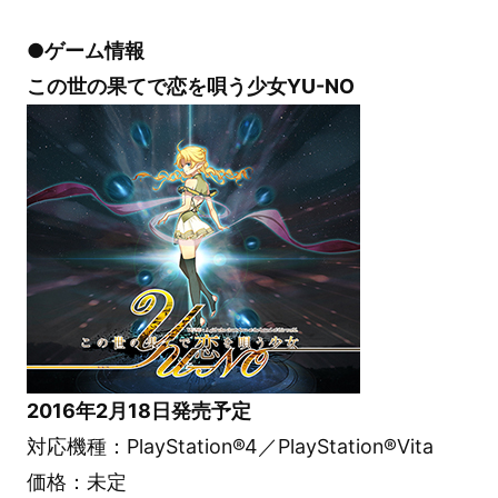
●ゲーム情報
この世の果てで恋を唄う少女YU-NO
2016年2月18日発売予定
対応機種：PlayStation®4／PlayStation®Vita
価格：未定