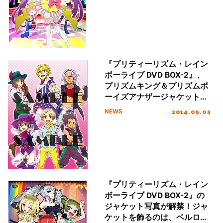
『プリティーリズム・レイン
ボーライブ DVD BOX-2』、
プリズムキング＆プリズムボ
ーイズアナザージャケット解
禁！
2014.05.05
NEWS
『プリティーリズム・レイン
ボーライブ DVD BOX-2』の
ジャケット写真が解禁！ジャ
ケットを飾るのは、ベルロー