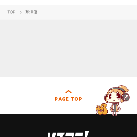
TOP
芹澤優
PAGE TOP