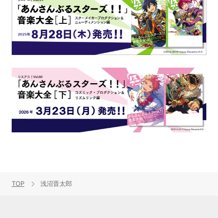
TOP
浅沼晋太郎