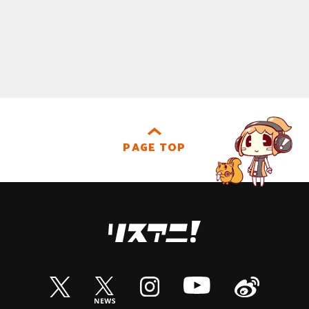
PAGE TOP