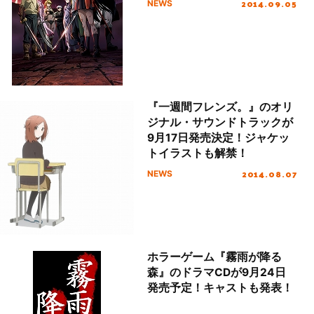
2014.09.05
NEWS
『一週間フレンズ。』のオリ
ジナル・サウンドトラックが
9月17日発売決定！ジャケッ
トイラストも解禁！
2014.08.07
NEWS
ホラーゲーム『霧雨が降る
森』のドラマCDが9月24日
発売予定！キャストも発表！