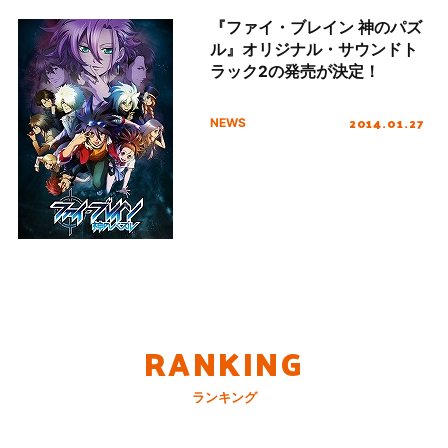
『ファイ・ブレイン 神のパズ
ル』オリジナル・サウンドト
ラック2の発売が決定！
2014.01.27
NEWS
RANKING
ランキング