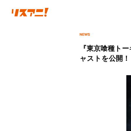
NEWS
『東京喰種トー
ャストを公開！