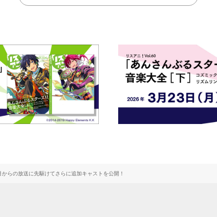
月からの放送に先駆けてさらに追加キャストを公開！