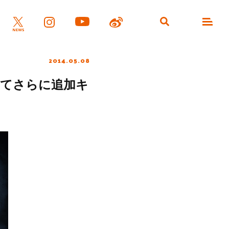
2014.05.08
けてさらに追加キ