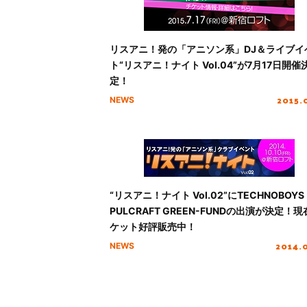
リスアニ！発の「アニソン系」DJ＆ライブイ
ト“リスアニ！ナイト Vol.04”が7月17日開催
定！
2015.
NEWS
“リスアニ！ナイト Vol.02”にTECHNOBOYS
PULCRAFT GREEN-FUNDの出演が決定！
ケット好評販売中！
2014.
NEWS