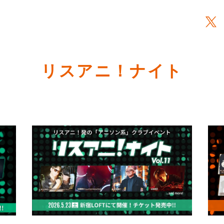
リスアニ！ナイト