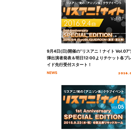
9月4日(日)開催の“リスアニ！ナイト Vol.07
弾出演者発表＆明日12:00よりチケット各プ
イド先行受付スタート！
2016.
NEWS