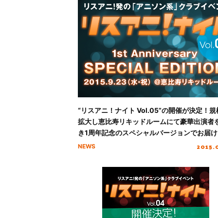
“リスアニ！ナイト Vol.05”の開催が決定！
拡大し恵比寿リキッドルームにて豪華出演者
き1周年記念のスペシャルバージョンでお届け
2015.
NEWS