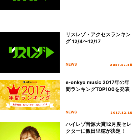
リスレゾ・アクセスランキン
グ 12/4〜12/17
2017.12.18
NEWS
e-onkyo music 2017年の年
間ランキングTOP100を発表
2017.12.15
NEWS
ハイレゾ音源大賞12月度セレ
クターに飯田里穂が決定！