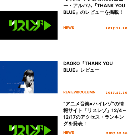
ー・アルバム『THANK YOU
BLUE』のレビューを掲載！
2017.12.20
NEWS
DAOKO『THANK YOU
BLUE』レビュー
2017.12.20
REVIEW&COLUMN
“アニメ音楽×ハイレゾ”の情
報サイト「リスレゾ」12/4～
12/17のアクセス・ランキン
グを発表！
2017.12.18
NEWS