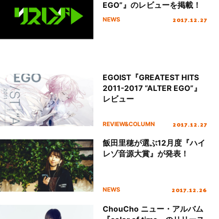
EGO”』のレビューを掲載！
2017.12.27
NEWS
EGOIST『GREATEST HITS
2011-2017 “ALTER EGO”』
レビュー
2017.12.27
REVIEW&COLUMN
飯田里穂が選ぶ12月度『ハイ
レゾ音源大賞』が発表！
2017.12.26
NEWS
ChouCho ニュー・アルバム