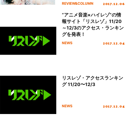
2017.12.06
REVIEW&COLUMN
“アニメ音楽×ハイレゾ”の情
報サイト「リスレゾ」11/20
～12/3のアクセス・ランキン
グを発表！
2017.12.04
NEWS
リスレゾ・アクセスランキン
グ 11/20〜12/3
2017.12.04
NEWS