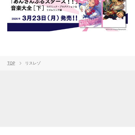
TOP
リスレゾ