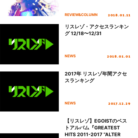
2018.01.11
REVIEW&COLUMN
リスレゾ・アクセスランキン
グ 12/18〜12/31
2018.01.01
NEWS
2017年 リスレゾ年間アクセ
スランキング
2017.12.29
NEWS
【リスレゾ】EGOISTのベス
トアルバム『GREATEST
HITS 2011-2017 “ALTER