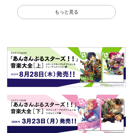
もっと見る