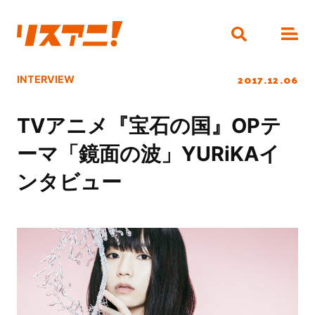
2017.12.06
INTERVIEW
TVアニメ『宝石の国』OPテ
ーマ「鏡面の波」YURiKAイ
ンタビュー