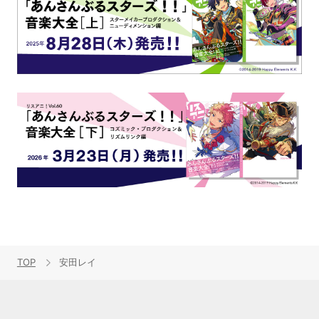
TOP
安田レイ