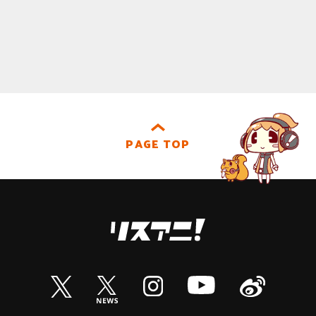
PAGE TOP