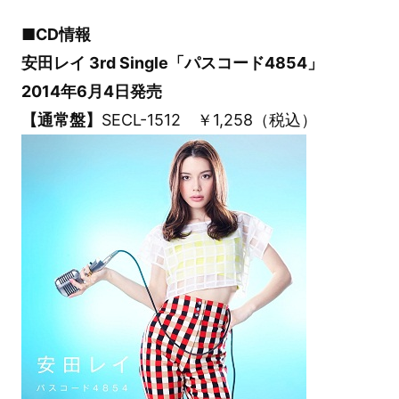
■CD情報
安田レイ 3rd Single「パスコード4854」
2014年6月4日発売
【通常盤】
SECL-1512 ￥1,258（税込）