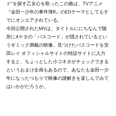
ド”を探す乙女心を歌ったこの曲は、TVアニメ
『金田一少年の事件簿R』のEDテーマとしてもす
でにオンエアされている。
今回公開されたMVは、タイトルににちなんで随
所に4ケタの「パスコード」が隠されているとい
うギミック満載の映像。見つけたパスコードを安
田レイ オフィシャルサイトの特設サイトに入力
すると、ちょっとした小コネタがチェックできる
というおまけ企画もあるので、あなたも金田一少
年になったつもりで映像の謎解きを楽しんでみて
はいかがだろうか。