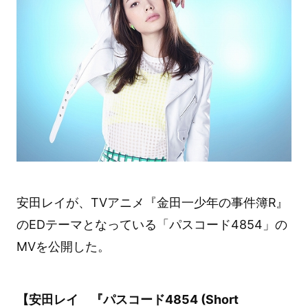
安田レイが、TVアニメ『金田一少年の事件簿R』
のEDテーマとなっている「パスコード4854」の
MVを公開した。
【安田レイ 『パスコード4854 (Short