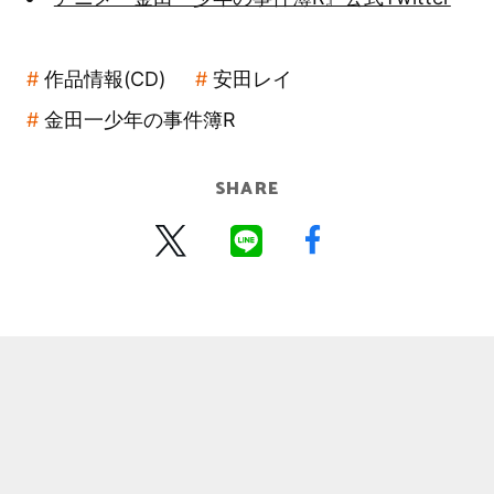
作品情報(CD)
安田レイ
金田一少年の事件簿R
SHARE