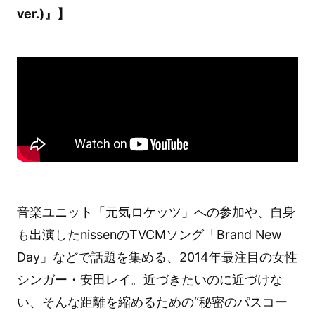
ver.)』】
音楽ユニット「元気ロケッツ」への参加や、自身
も出演したnissenのTVCMソング「Brand New
Day」などで話題を集める、2014年最注目の女性
シンガー・安田レイ。近づきたいのに近づけな
い、そんな距離を縮めるための“秘密のパスコー