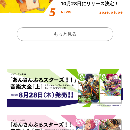
10月28日にリリース決定！
2026.08.06
NEWS
もっと見る