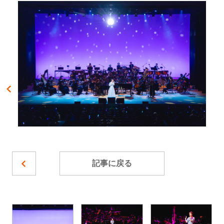
記事に戻る