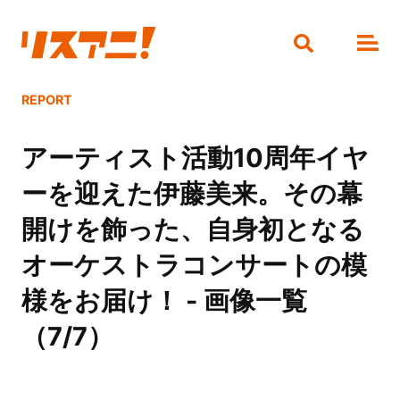
REPORT
アーティスト活動10周年イヤ
ーを迎えた伊藤美来。その幕
開けを飾った、自身初となる
オーケストラコンサートの模
様をお届け！ - 画像一覧
（7/7）