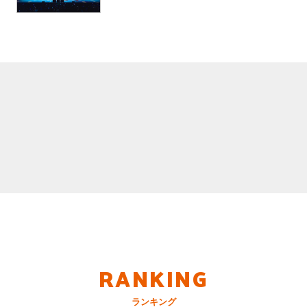
RANKING
ランキング