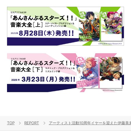
TOP
REPORT
アーティスト活動10周年イヤーを迎えた伊藤