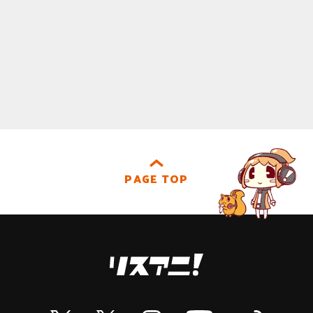
PAGE TOP